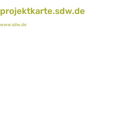
projektkarte.sdw.de
www.sdw.de